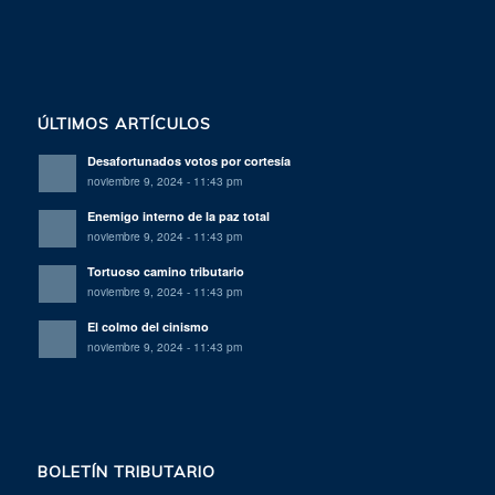
ÚLTIMOS ARTÍCULOS
Desafortunados votos por cortesía
noviembre 9, 2024 - 11:43 pm
Enemigo interno de la paz total
noviembre 9, 2024 - 11:43 pm
Tortuoso camino tributario
noviembre 9, 2024 - 11:43 pm
El colmo del cinismo
noviembre 9, 2024 - 11:43 pm
BOLETÍN TRIBUTARIO