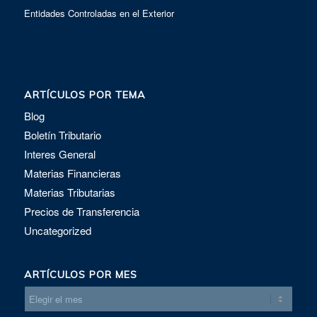
Entidades Controladas en el Exterior
ARTÍCULOS POR TEMA
Blog
Boletín Tributario
Interes General
Materias Financieras
Materias Tributarias
Precios de Transferencia
Uncategorized
ARTÍCULOS POR MES