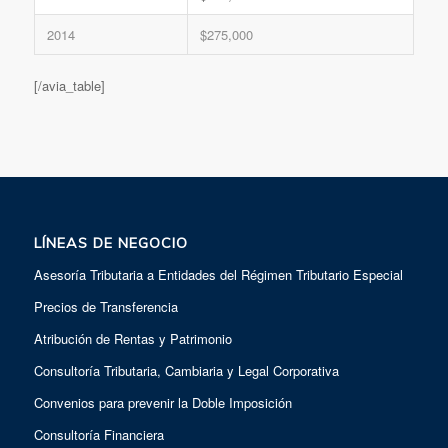
2014
$275,000
[/avia_table]
LÍNEAS DE NEGOCIO
Asesoría Tributaria a Entidades del Régimen Tributario Especial
Precios de Transferencia
Atribución de Rentas y Patrimonio
Consultoría Tributaria, Cambiaria y Legal Corporativa
Convenios para prevenir la Doble Imposición
Consultoría Financiera