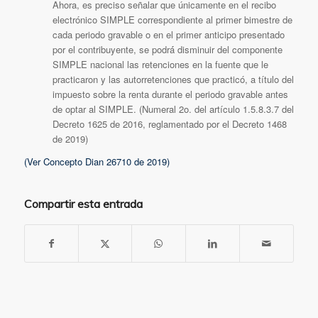
Ahora, es preciso señalar que únicamente en el recibo
electrónico SIMPLE correspondiente al primer bimestre de
cada periodo gravable o en el primer anticipo presentado
por el contribuyente, se podrá́ disminuir del componente
SIMPLE nacional las retenciones en la fuente que le
practicaron y las autorretenciones que practicó, a título del
impuesto sobre la renta durante el periodo gravable antes
de optar al SIMPLE. (Numeral 2o. del artículo 1.5.8.3.7 del
Decreto 1625 de 2016, reglamentado por el Decreto 1468
de 2019)
(Ver Concepto Dian 26710 de 2019)
Compartir esta entrada