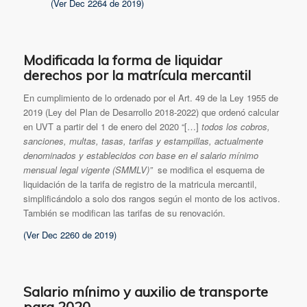
(Ver Dec 2264 de 2019)
Modificada la forma de liquidar
derechos por la matrícula mercantil
En cumplimiento de lo ordenado por el Art. 49 de la Ley 1955 de
2019 (Ley del Plan de Desarrollo 2018-2022) que ordenó calcular
en UVT a partir del 1 de enero del 2020 “[…]
todos los cobros,
sanciones, multas, tasas, tarifas y estampillas, actualmente
denominados y establecidos con base en el salario mínimo
mensual legal vigente (SMMLV)”
se modifica el esquema de
liquidación de la tarifa de registro de la matricula mercantil,
simplificándolo a solo dos rangos según el monto de los activos.
También se modifican las tarifas de su renovación.
(Ver Dec 2260 de 2019)
Salario mínimo y auxilio de transporte
para 2020