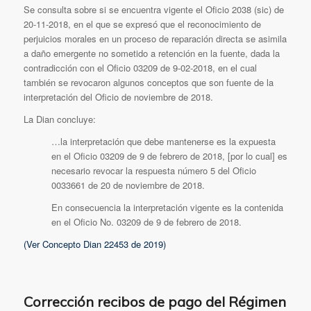
Se consulta sobre si se encuentra vigente el Oficio 2038 (sic) de
20-11-2018, en el que se expresó que el reconocimiento de
perjuicios morales en un proceso de reparación directa se asimila
a daño emergente no sometido a retención en la fuente, dada la
contradicción con el Oficio 03209 de 9-02-2018, en el cual
también se revocaron algunos conceptos que son fuente de la
interpretación del Oficio de noviembre de 2018.
La Dian concluye:
…la interpretación que debe mantenerse es la expuesta
en el Oficio 03209 de 9 de febrero de 2018, [por lo cual] es
necesario revocar la respuesta número 5 del Oficio
0033661 de 20 de noviembre de 2018.
En consecuencia la interpretación vigente es la contenida
en el Oficio No. 03209 de 9 de febrero de 2018.
(Ver Concepto Dian 22453 de 2019)
Corrección recibos de pago del Régimen