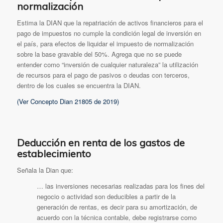
normalización
Estima la DIAN que la repatriación de activos financieros para el
pago de impuestos no cumple la condición legal de inversión en
el país, para efectos de liquidar el impuesto de normalización
sobre la base gravable del 50%. Agrega que no se puede
entender como “inversión de cualquier naturaleza” la utilización
de recursos para el pago de pasivos o deudas con terceros,
dentro de los cuales se encuentra la DIAN.
(Ver Concepto Dian 21805 de 2019)
Deducción en renta de los gastos de
establecimiento
Señala la Dian que:
… las inversiones necesarias realizadas para los fines del
negocio o actividad son deducibles a partir de la
generación de rentas, es decir para su amortización, de
acuerdo con la técnica contable, debe registrarse como