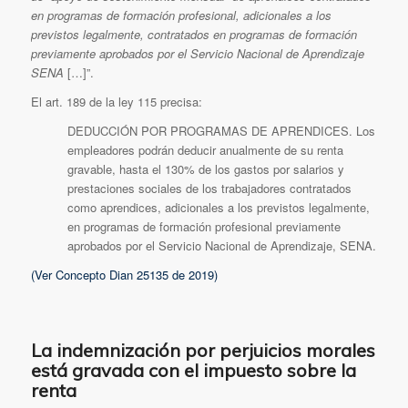
en programas de formación profesional, adicionales a los
previstos legalmente, contratados en programas de formación
previamente aprobados por el Servicio Nacional de Aprendizaje
SENA
[…]”.
El art. 189 de la ley 115 precisa:
DEDUCCIÓN POR PROGRAMAS DE APRENDICES. Los
empleadores podrán deducir anualmente de su renta
gravable, hasta el 130% de los gastos por salarios y
prestaciones sociales de los trabajadores contratados
como aprendices, adicionales a los previstos legalmente,
en programas de formación profesional previamente
aprobados por el Servicio Nacional de Aprendizaje, SENA.
(Ver Concepto Dian 25135 de 2019)
La indemnización por perjuicios morales
está gravada con el impuesto sobre la
renta