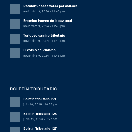
Desafortunados votos por cortesía
noviembre 9, 2024 - 11:43 pm
Enemigo interno de la paz total
noviembre 9, 2024 - 11:43 pm
Tortuoso camino tributario
noviembre 9, 2024 - 11:43 pm
El colmo del cinismo
noviembre 9, 2024 - 11:43 pm
BOLETÍN TRIBUTARIO
Boletín tributario 129
julio 10, 2026 - 10:26 pm
Boletín Tributario 128
junio 12, 2026 - 8:57 pm
Boletín Tributario 127