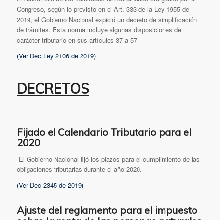
Congreso, según lo previsto en el Art. 333 de la Ley 1955 de
2019, el Gobierno Nacional expidió un decreto de simplificación
de trámites. Esta norma incluye algunas disposiciones de
carácter tributario en sus artículos 37 a 57.
(Ver Dec Ley 2106 de 2019)
DECRETOS
Fijado el Calendario Tributario para el
2020
El Gobierno Nacional fijó los plazos para el cumplimiento de las
obligaciones tributarias durante el año 2020.
(Ver Dec 2345 de 2019)
Ajuste del reglamento para el impuesto