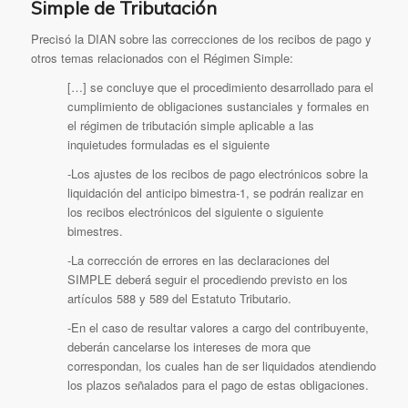
Simple de Tributación
Precisó la DIAN sobre las correcciones de los recibos de pago y
otros temas relacionados con el Régimen Simple:
[…] se concluye que el procedimiento desarrollado para el
cumplimiento de obligaciones sustanciales y formales en
el régimen de tributación simple aplicable a las
inquietudes formuladas es el siguiente
-Los ajustes de los recibos de pago electrónicos sobre la
liquidación del anticipo bimestra-1, se podrán realizar en
los recibos electrónicos del siguiente o siguiente
bimestres.
-La corrección de errores en las declaraciones del
SIMPLE deberá́ seguir el procediendo previsto en los
artículos 588 y 589 del Estatuto Tributario.
-En el caso de resultar valores a cargo del contribuyente,
deberán cancelarse los intereses de mora que
correspondan, los cuales han de ser liquidados atendiendo
los plazos señalados para el pago de estas obligaciones.