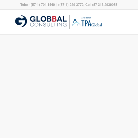
Tels: +(57-1) 704 1440 | +(57-1) 249 3772, Cel +57 313 2939055