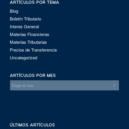
ARTÍCULOS POR TEMA
Blog
Boletín Tributario
Interes General
Materias Financieras
Materias Tributarias
Precios de Transferencia
Uncategorized
ARTÍCULOS POR MES
ÚLTIMOS ARTÍCULOS