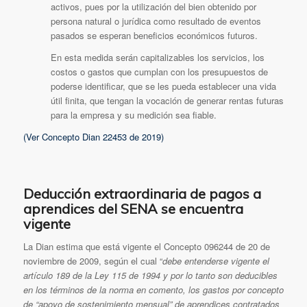
activos, pues por la utilización del bien obtenido por
persona natural o jurídica como resultado de eventos
pasados se esperan beneficios económicos futuros.
En esta medida serán capitalizables los servicios, los
costos o gastos que cumplan con los presupuestos de
poderse identificar, que se les pueda establecer una vida
útil finita, que tengan la vocación de generar rentas futuras
para la empresa y su medición sea fiable.
(Ver Concepto Dian 22453 de 2019)
Deducción extraordinaria de pagos a
aprendices del SENA se encuentra
vigente
La Dian estima que está vigente el Concepto 096244 de 20 de
noviembre de 2009, según el cual “
debe entenderse vigente el
artículo 189 de la Ley 115 de 1994 y por lo tanto son deducibles
en los términos de la norma en comento, los gastos por concepto
de “apoyo de sostenimiento mensual” de aprendices contratados