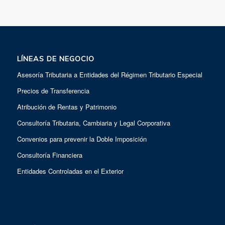
LÍNEAS DE NEGOCIO
Asesoría Tributaria a Entidades del Régimen Tributario Especial
Precios de Transferencia
Atribución de Rentas y Patrimonio
Consultoría Tributaria, Cambiaria y Legal Corporativa
Convenios para prevenir la Doble Imposición
Consultoría Financiera
Entidades Controladas en el Exterior