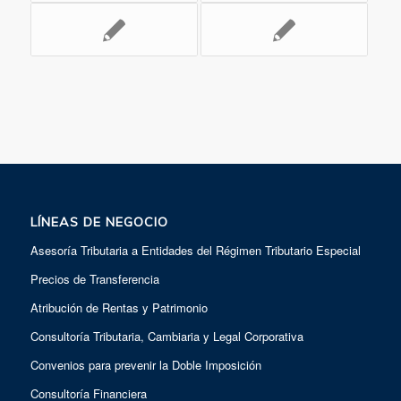
LÍNEAS DE NEGOCIO
Asesoría Tributaria a Entidades del Régimen Tributario Especial
Precios de Transferencia
Atribución de Rentas y Patrimonio
Consultoría Tributaria, Cambiaria y Legal Corporativa
Convenios para prevenir la Doble Imposición
Consultoría Financiera