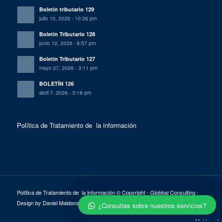
Boletín tributario 129
julio 10, 2026 - 10:26 pm
Boletín Tributario 128
junio 12, 2026 - 8:57 pm
Boletín Tributario 127
mayo 27, 2026 - 3:11 pm
BOLETÍN 126
abril 7, 2026 - 3:18 pm
Política de Tratamiento de la información
Política de Tratamiento de la información
© Copyright - Globbal Consulting -
Design by Daniel Maldonado
¿Consultas sobre nuestros servicios?