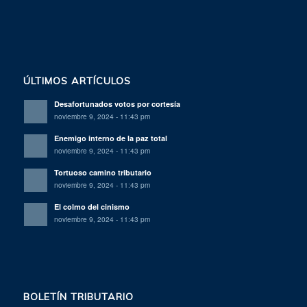
ÚLTIMOS ARTÍCULOS
Desafortunados votos por cortesía
noviembre 9, 2024 - 11:43 pm
Enemigo interno de la paz total
noviembre 9, 2024 - 11:43 pm
Tortuoso camino tributario
noviembre 9, 2024 - 11:43 pm
El colmo del cinismo
noviembre 9, 2024 - 11:43 pm
BOLETÍN TRIBUTARIO