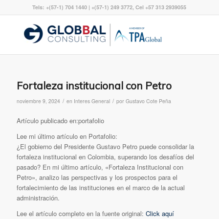
Tels: +(57-1) 704 1440 | +(57-1) 249 3772, Cel +57 313 2939055
Fortaleza institucional con Petro
/
/
noviembre 9, 2024
en
Interes General
por
Gustavo Cote Peña
Artículo publicado en:portafolio
Lee mi último artículo en Portafolio:
¿El gobierno del Presidente Gustavo Petro puede consolidar la
fortaleza institucional en Colombia, superando los desafíos del
pasado? En mi último artículo, «Fortaleza Institucional con
Petro», analizo las perspectivas y los prospectos para el
fortalecimiento de las instituciones en el marco de la actual
administración.
Lee el artículo completo en la fuente original:
Click aquí