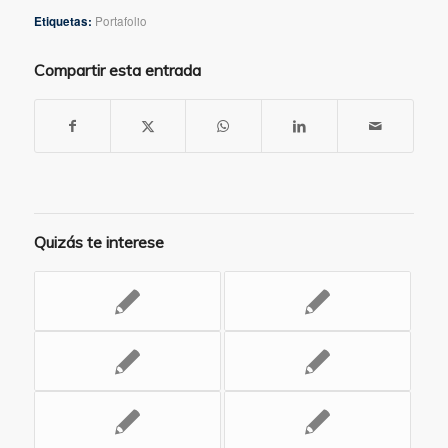
Etiquetas:
Portafolio
Compartir esta entrada
Quizás te interese