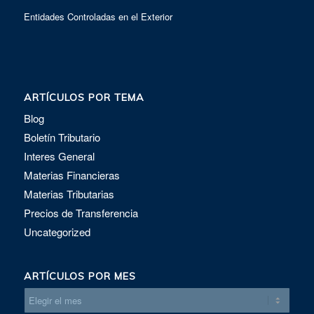
Entidades Controladas en el Exterior
ARTÍCULOS POR TEMA
Blog
Boletín Tributario
Interes General
Materias Financieras
Materias Tributarias
Precios de Transferencia
Uncategorized
ARTÍCULOS POR MES