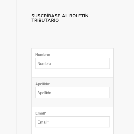
SUSCRÍBASE AL BOLETÍN
TRIBUTARIO
Nombre:
Apellido:
Email*: