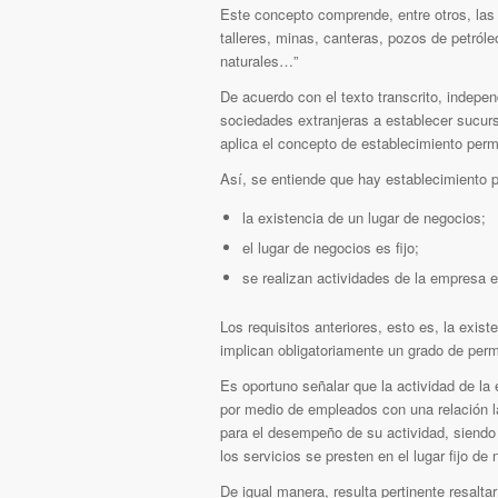
Este concepto comprende, entre otros, las 
talleres, minas, canteras, pozos de petróle
naturales…”
De acuerdo con el texto transcrito, indepen
sociedades extranjeras a establecer sucurs
aplica el concepto de establecimiento per
Así, se entiende que hay establecimiento 
la existencia de un lugar de negocios;
el lugar de negocios es fijo;
se realizan actividades de la empresa e
Los requisitos anteriores, esto es, la exist
implican obligatoriamente un grado de perma
Es oportuno señalar que la actividad de la
por medio de empleados con una relación l
para el desempeño de su actividad, siendo 
los servicios se presten en el lugar fijo de
De igual manera, resulta pertinente resaltar