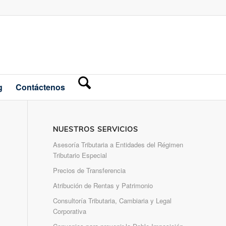
g
Contáctenos
NUESTROS SERVICIOS
Asesoría Tributaria a Entidades del Régimen
Tributario Especial
Precios de Transferencia
Atribución de Rentas y Patrimonio
Consultoría Tributaria, Cambiaria y Legal
Corporativa