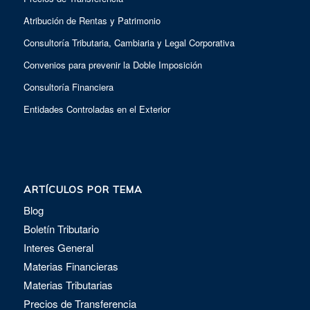
Atribución de Rentas y Patrimonio
Consultoría Tributaria, Cambiaria y Legal Corporativa
Convenios para prevenir la Doble Imposición
Consultoría Financiera
Entidades Controladas en el Exterior
ARTÍCULOS POR TEMA
Blog
Boletín Tributario
Interes General
Materias Financieras
Materias Tributarias
Precios de Transferencia