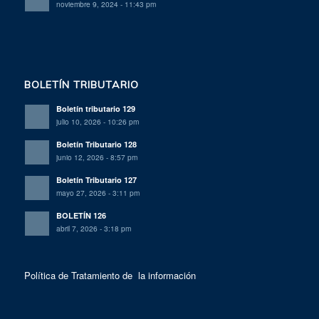
noviembre 9, 2024 - 11:43 pm
BOLETÍN TRIBUTARIO
Boletín tributario 129
julio 10, 2026 - 10:26 pm
Boletín Tributario 128
junio 12, 2026 - 8:57 pm
Boletín Tributario 127
mayo 27, 2026 - 3:11 pm
BOLETÍN 126
abril 7, 2026 - 3:18 pm
Política de Tratamiento de la información