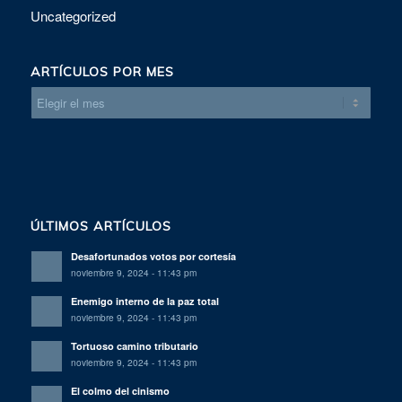
Uncategorized
ARTÍCULOS POR MES
ÚLTIMOS ARTÍCULOS
Desafortunados votos por cortesía
noviembre 9, 2024 - 11:43 pm
Enemigo interno de la paz total
noviembre 9, 2024 - 11:43 pm
Tortuoso camino tributario
noviembre 9, 2024 - 11:43 pm
El colmo del cinismo