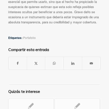
esencial que permite usarlo, sino que el hecho ha propiciado la
suspicacia de quienes estiman que esta solo refleja posibles
intereses ocultos par beneficiar a unos pocos. Grave daño se
ocasiona a un instrumento que debería estar impregnado de una
absoluta transparencia, para su credibilidad y mayor cobertura.
Etiquetas:
Portafolio
Compartir esta entrada
Quizás te interese