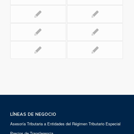
LÍNEAS DE NEGOCIO
Asesoría Tributaria a Entidades del Régimen Tributario Especial
Precios de Transferencia