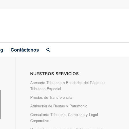
og
Contáctenos
NUESTROS SERVICIOS
Asesoría Tributaria a Entidades del Régimen
Tributario Especial
Precios de Transferencia
Atribución de Rentas y Patrimonio
Consultoría Tributaria, Cambiaria y Legal
Corporativa