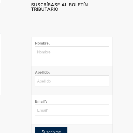
SUSCRÍBASE AL BOLETÍN
TRIBUTARIO
Nombre:
Apellido:
Email*: