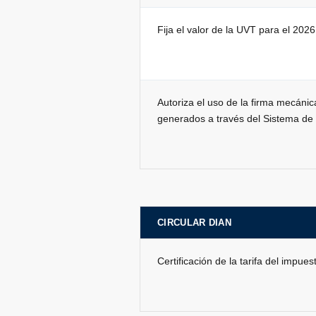
Fija el valor de la UVT para el 202
Autoriza el uso de la firma mecánic
generados a través del Sistema de
CIRCULAR DIAN
Certificación de la tarifa del impu