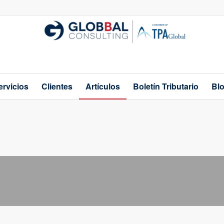
ervicios
Clientes
Artículos
Boletín Tributario
Bl