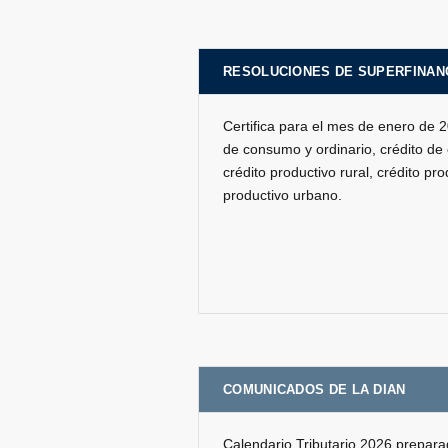
RESOLUCIONES DE SUPERFINAN
Certifica para el mes de enero de 2
de consumo y ordinario, crédito d
crédito productivo rural, crédito pr
productivo urbano.
COMUNICADOS DE LA DIAN
Calendario Tributario 2026 prepara