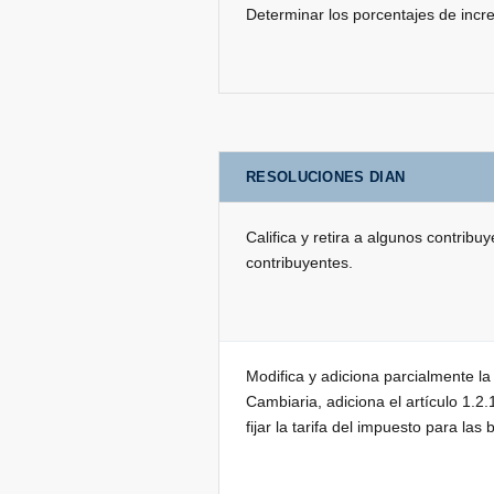
Determinar los porcentajes de incre
RESOLUCIONES DIAN
Califica y retira a algunos contri
contribuyentes.
Modifica y adiciona parcialmente la
Cambiaria, adiciona el artículo 1.2.
fijar la tarifa del impuesto para l