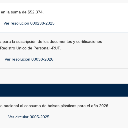
6 en la suma de $52.374.
Ver resolución 000238-2025
a para la suscripción de los documentos y certificaciones
 Registro Único de Personal -RUP.
Ver resolución 00038-2026
esto nacional al consumo de bolsas plásticas para el año 2026.
Ver circular 0005-2025