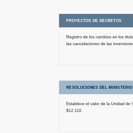
PROYECTOS DE DECRETOS
Registro de los cambios en los titul
las cancelaciones de las inversione
RESOLUCIONES DEL MINISTERIO
Establece el valor de la Unidad de
$12.110.