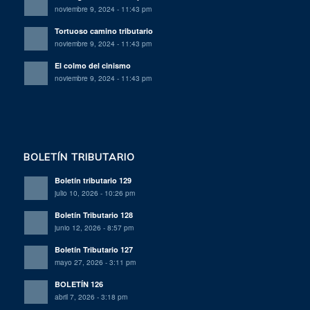
noviembre 9, 2024 - 11:43 pm
Tortuoso camino tributario
noviembre 9, 2024 - 11:43 pm
El colmo del cinismo
noviembre 9, 2024 - 11:43 pm
BOLETÍN TRIBUTARIO
Boletín tributario 129
julio 10, 2026 - 10:26 pm
Boletín Tributario 128
junio 12, 2026 - 8:57 pm
Boletín Tributario 127
mayo 27, 2026 - 3:11 pm
BOLETÍN 126
abril 7, 2026 - 3:18 pm