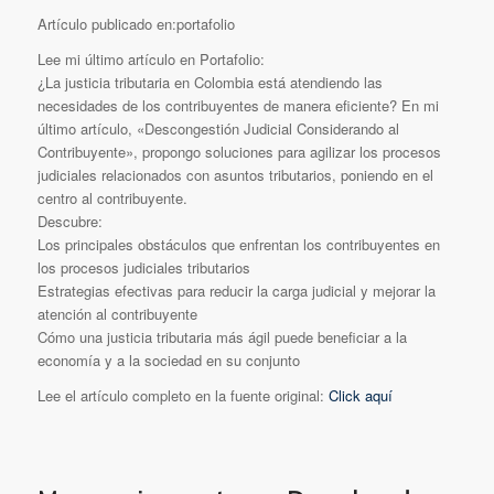
Artículo publicado en:portafolio
Lee mi último artículo en Portafolio:
¿La justicia tributaria en Colombia está atendiendo las
necesidades de los contribuyentes de manera eficiente? En mi
último artículo, «Descongestión Judicial Considerando al
Contribuyente», propongo soluciones para agilizar los procesos
judiciales relacionados con asuntos tributarios, poniendo en el
centro al contribuyente.
Descubre:
Los principales obstáculos que enfrentan los contribuyentes en
los procesos judiciales tributarios
Estrategias efectivas para reducir la carga judicial y mejorar la
atención al contribuyente
Cómo una justicia tributaria más ágil puede beneficiar a la
economía y a la sociedad en su conjunto
Lee el artículo completo en la fuente original:
Click aquí