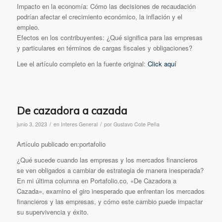
Impacto en la economía: Cómo las decisiones de recaudación
podrían afectar el crecimiento económico, la inflación y el
empleo.
Efectos en los contribuyentes: ¿Qué significa para las empresas
y particulares en términos de cargas fiscales y obligaciones?
Lee el artículo completo en la fuente original:
Click aquí
De cazadora a cazada
/
/
junio 3, 2023
en
Interes General
por
Gustavo Cote Peña
Artículo publicado en:portafolio
¿Qué sucede cuando las empresas y los mercados financieros
se ven obligados a cambiar de estrategia de manera inesperada?
En mi última columna en Portafolio.co, «De Cazadora a
Cazada», examino el giro inesperado que enfrentan los mercados
financieros y las empresas, y cómo este cambio puede impactar
su supervivencia y éxito.