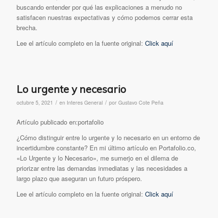
buscando entender por qué las explicaciones a menudo no
satisfacen nuestras expectativas y cómo podemos cerrar esta
brecha.
Lee el artículo completo en la fuente original:
Click aquí
Lo urgente y necesario
/
/
octubre 5, 2021
en
Interes General
por
Gustavo Cote Peña
Artículo publicado en:portafolio
¿Cómo distinguir entre lo urgente y lo necesario en un entorno de
incertidumbre constante? En mi último artículo en Portafolio.co,
«Lo Urgente y lo Necesario», me sumerjo en el dilema de
priorizar entre las demandas inmediatas y las necesidades a
largo plazo que aseguran un futuro próspero.
Lee el artículo completo en la fuente original:
Click aquí