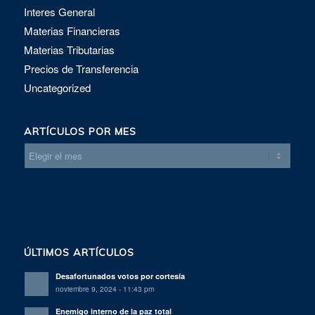
Interes General
Materias Financieras
Materias Tributarias
Precios de Transferencia
Uncategorized
ARTÍCULOS POR MES
ÚLTIMOS ARTÍCULOS
Desafortunados votos por cortesía
noviembre 9, 2024 - 11:43 pm
Enemigo interno de la paz total