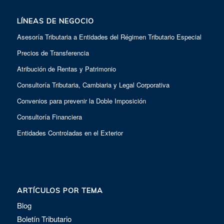
LÍNEAS DE NEGOCIO
Asesoría Tributaria a Entidades del Régimen Tributario Especial
Precios de Transferencia
Atribución de Rentas y Patrimonio
Consultoría Tributaria, Cambiaria y Legal Corporativa
Convenios para prevenir la Doble Imposición
Consultoría Financiera
Entidades Controladas en el Exterior
ARTÍCULOS POR TEMA
Blog
Boletín Tributario