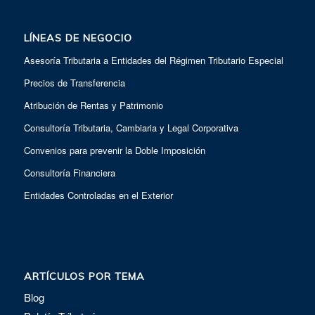
LÍNEAS DE NEGOCIO
Asesoría Tributaria a Entidades del Régimen Tributario Especial
Precios de Transferencia
Atribución de Rentas y Patrimonio
Consultoría Tributaria, Cambiaria y Legal Corporativa
Convenios para prevenir la Doble Imposición
Consultoría Financiera
Entidades Controladas en el Exterior
ARTÍCULOS POR TEMA
Blog