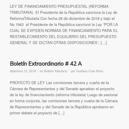
LEY DE FINANCIAMIENTO PRESUPUESTAL (REFORMA
TRIBUTARIA) El Presidente de la República sanciona la Ley de
ReformaTributaria Con fecha 28 de diciembre de 2018 y bajo el
No.1943 el Presidente de la República sancionó la Ley “POR LA
CUAL SE EXPIDEN NORMAS DE FINANCIAMIENTO PARA EL
RESTABLECIMIENTO DEL EQUILIBRIO DEL PRESUPUESTO
GENERAL Y SE DICTAN OTRAS DISPOSICIONES”, […]
Boletín Extraordinario # 42 A
/
/
diciembre 12, 2018
en
Boletín Tributario
por
Gustavo Cote Peña
PROYECTO DE LEY Las comisiones tercera y cuarta de la
Cámara de Representantes y del Senado aprueban el proyecto
de la ley de financiamiento (reforma tributaria) Luego de sesionar
en forma conjunta, las comisiones tercera y cuarta de la Cámara
de Representantes y del Senado de la República aprobaron en
primer debate el proyecto de […]