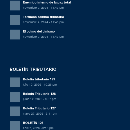
Enemigo interno de la paz total
noviembre 9, 2024 - 11:43 pm
Tortuoso camino tributario
noviembre 9, 2024 - 11:43 pm
El colmo del cinismo
noviembre 9, 2024 - 11:43 pm
BOLETÍN TRIBUTARIO
Boletín tributario 129
julio 10, 2026 - 10:26 pm
Boletín Tributario 128
junio 12, 2026 - 8:57 pm
Boletín Tributario 127
mayo 27, 2026 - 3:11 pm
BOLETÍN 126
abril 7, 2026 - 3:18 pm