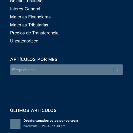
Boletín Tributario
Interes General
Materias Financieras
Materias Tributarias
Precios de Transferencia
Uncategorized
ARTÍCULOS POR MES
ÚLTIMOS ARTÍCULOS
Desafortunados votos por cortesía
noviembre 9, 2024 - 11:43 pm