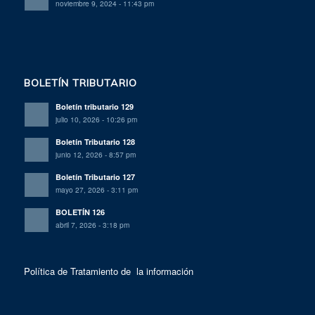
noviembre 9, 2024 - 11:43 pm
BOLETÍN TRIBUTARIO
Boletín tributario 129
julio 10, 2026 - 10:26 pm
Boletín Tributario 128
junio 12, 2026 - 8:57 pm
Boletín Tributario 127
mayo 27, 2026 - 3:11 pm
BOLETÍN 126
abril 7, 2026 - 3:18 pm
Política de Tratamiento de la información