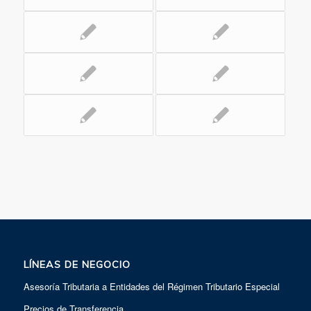
LÍNEAS DE NEGOCIO
Asesoría Tributaria a Entidades del Régimen Tributario Especial
Precios de Transferencia