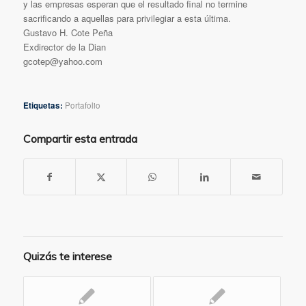
y las empresas esperan que el resultado final no termine
sacrificando a aquellas para privilegiar a esta última.
Gustavo H. Cote Peña
Exdirector de la Dian
gcotep@yahoo.com
Etiquetas:
Portafolio
Compartir esta entrada
Quizás te interese