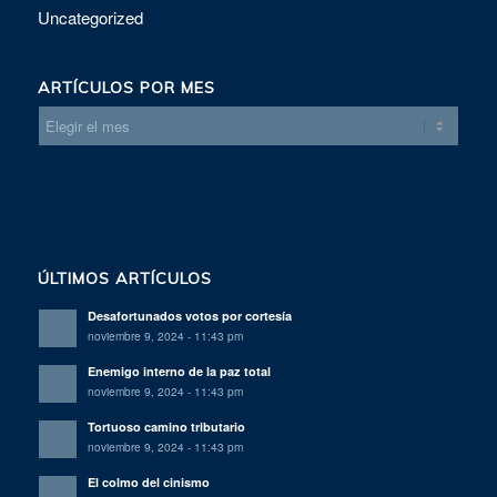
Uncategorized
ARTÍCULOS POR MES
ÚLTIMOS ARTÍCULOS
Desafortunados votos por cortesía
noviembre 9, 2024 - 11:43 pm
Enemigo interno de la paz total
noviembre 9, 2024 - 11:43 pm
Tortuoso camino tributario
noviembre 9, 2024 - 11:43 pm
El colmo del cinismo