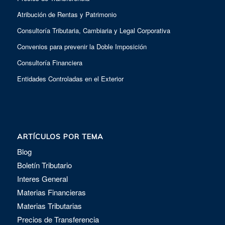
Atribución de Rentas y Patrimonio
Consultoría Tributaria, Cambiaria y Legal Corporativa
Convenios para prevenir la Doble Imposición
Consultoría Financiera
Entidades Controladas en el Exterior
ARTÍCULOS POR TEMA
Blog
Boletín Tributario
Interes General
Materias Financieras
Materias Tributarias
Precios de Transferencia