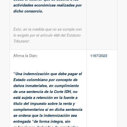
actividades económicas realizadas por
dicho consorcio.
Esto, en la medida que no se cumple con
lo exigido por el artículo 488 del Estatuto
Tributario
”.
Afirma la Dian:
1167/2023
“
Una indemnización que debe pagar el
Estado colombiano por concepto de
daños inmateriales, en cumplimiento
de una sentencia de la Corte IDH, no
está sujeta a retención en la fuente a
título del impuesto sobre la renta y
complementarios si en dicha sentencia
se ordena que la indemnización sea
entregada “de forma íntegra, sin