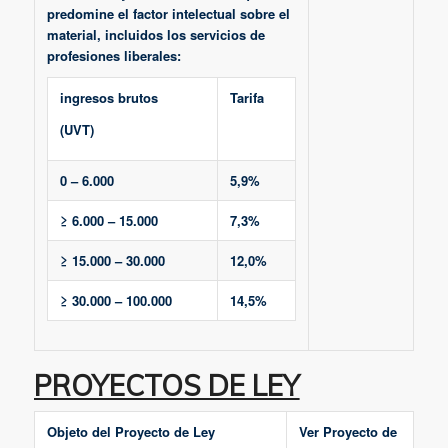
predomine el factor intelectual sobre el
material, incluidos los servicios de
profesiones liberales:
ingresos brutos
Tarifa
(UVT)
0 – 6.000
5,9%
≥ 6.000 – 15.000
7,3%
≥ 15.000 – 30.000
12,0%
≥ 30.000 – 100.000
14,5%
PROYECTOS DE LEY
Objeto del Proyecto de Ley
Ver Proyecto de