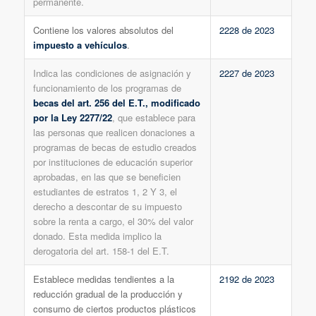
permanente.
Contiene los valores absolutos del
2228 de 2023
impuesto a vehículos
.
Indica las condiciones de asignación y
2227 de 2023
funcionamiento de los programas de
becas del art. 256 del E.T., modificado
por la Ley 2277/22
, que establece para
las personas que realicen donaciones a
programas de becas de estudio creados
por instituciones de educación superior
aprobadas, en las que se beneficien
estudiantes de estratos 1, 2 Y 3, el
derecho a descontar de su impuesto
sobre la renta a cargo, el 30% del valor
donado. Esta medida implico la
derogatoria del art. 158-1 del E.T.
Establece medidas tendientes a la
2192 de 2023
reducción gradual de la producción y
consumo de ciertos productos plásticos