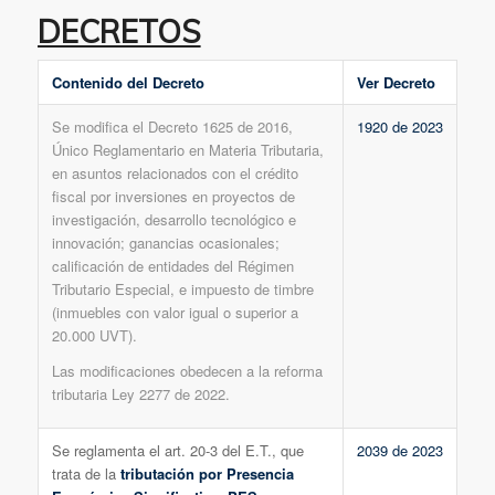
DECRETOS
Contenido del Decreto
Ver Decreto
Se modifica el Decreto 1625 de 2016,
1920 de 2023
Único Reglamentario en Materia Tributaria,
en asuntos relacionados con el crédito
fiscal por inversiones en proyectos de
investigación, desarrollo tecnológico e
innovación; ganancias ocasionales;
calificación de entidades del Régimen
Tributario Especial, e impuesto de timbre
(inmuebles con valor igual o superior a
20.000 UVT).
Las modificaciones obedecen a la reforma
tributaria Ley 2277 de 2022.
Se reglamenta el art. 20-3 del E.T., que
2039 de 2023
trata de la
tributación por Presencia